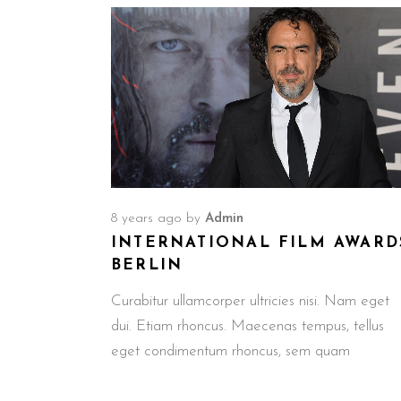
8 years ago
by
Admin
INTERNATIONAL FILM AWARD
BERLIN
Curabitur ullamcorper ultricies nisi. Nam eget
dui. Etiam rhoncus. Maecenas tempus, tellus
eget condimentum rhoncus, sem quam