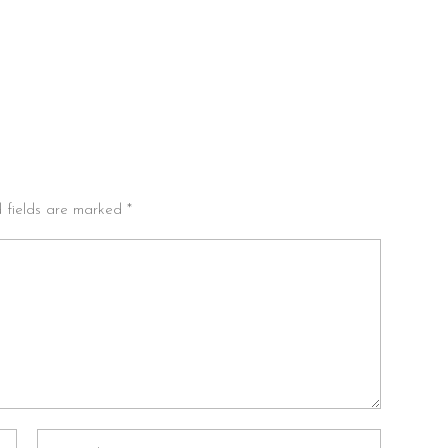
d fields are marked *