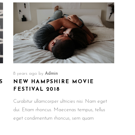
8 years ago
by
Admin
S
NEW HAMPSHIRE MOVIE
FESTIVAL 2018
Curabitur ullamcorper ultricies nisi. Nam eget
dui. Etiam rhoncus. Maecenas tempus, tellus
eget condimentum rhoncus, sem quam