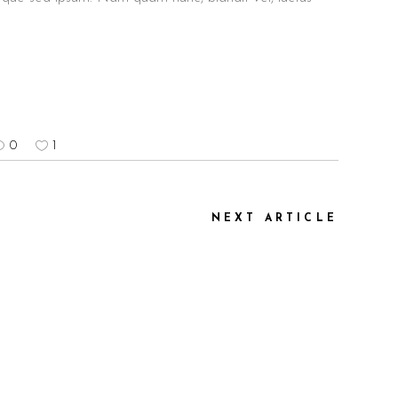
0
1
NEXT ARTICLE