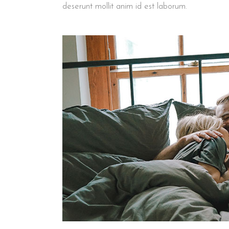
deserunt mollit anim id est laborum.