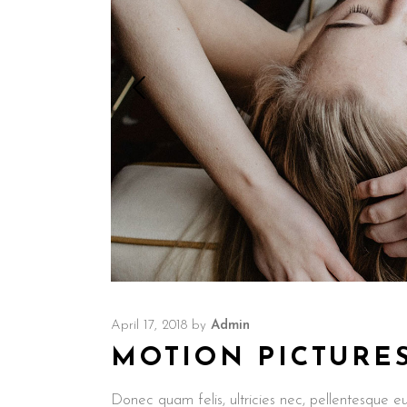
April 17, 2018
by
Admin
MOTION PICTURE
Donec quam felis, ultricies nec, pellentesque e