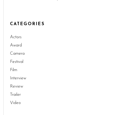
CATEGORIES
Actors
Award
Camera
Festival
Film
Interview
Review
Trailer
Video