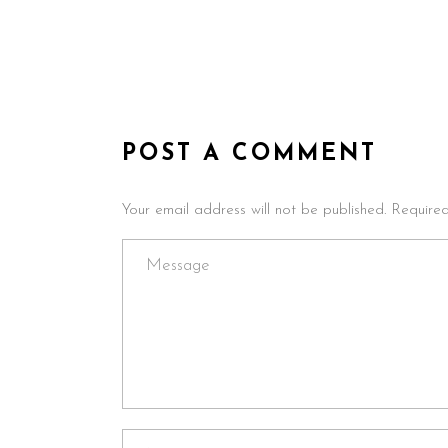
POST A COMMENT
Your email address will not be published. Require