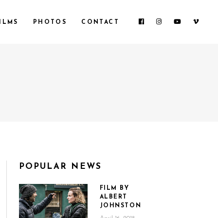
ILMS
PHOTOS
CONTACT
POPULAR NEWS
FILM BY
ALBERT
JOHNSTON