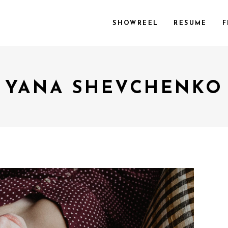
SHOWREEL
RESUME
F
YANA SHEVCHENKO