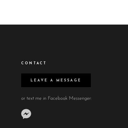
CONTACT
LEAVE A MESSAGE
or text me in Facebook Messenger: