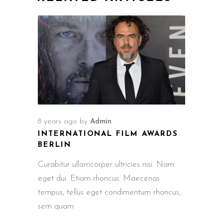
8 years ago
by
Admin
INTERNATIONAL FILM AWARDS
BERLIN
Curabitur ullamcorper ultricies nisi. Nam
eget dui. Etiam rhoncus. Maecenas
tempus, tellus eget condimentum rhoncus,
sem quam