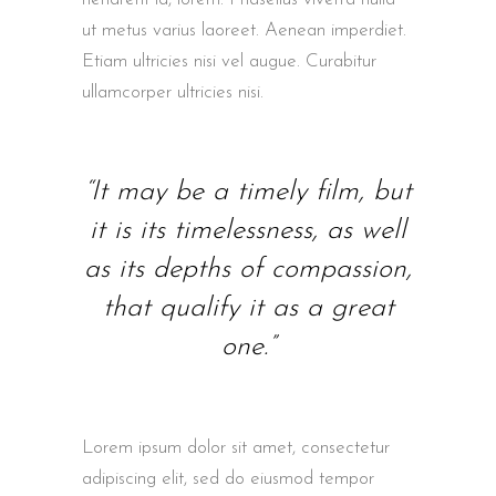
ut metus varius laoreet. Aenean imperdiet.
Etiam ultricies nisi vel augue. Curabitur
ullamcorper ultricies nisi.
“It may be a timely film, but
it is its timelessness, as well
as its depths of compassion,
that qualify it as a great
one.”
Lorem ipsum dolor sit amet, consectetur
adipiscing elit, sed do eiusmod tempor