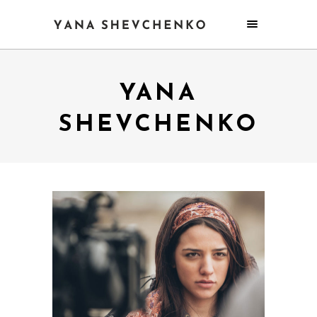
YANA
SHEVCHENKO