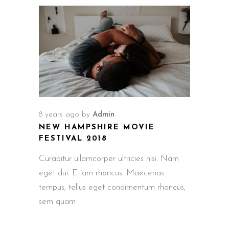
8 years ago
by
Admin
NEW HAMPSHIRE MOVIE
FESTIVAL 2018
Curabitur ullamcorper ultricies nisi. Nam
eget dui. Etiam rhoncus. Maecenas
tempus, tellus eget condimentum rhoncus,
sem quam