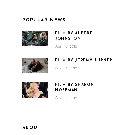
POPULAR NEWS
FILM BY ALBERT
JOHNSTON
April 16, 2018
FILM BY JEREMY TURNER
April 16, 2018
FILM BY SHARON
HOFFMAN
April 16, 2018
ABOUT