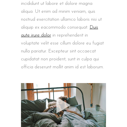
incididunt ut labore et dolore magna
aliqua. Ut enim ad minim veniam, quis
nostrud exercitation ullamco laboris nisi ut
aliquip ex eacommodo consequat.
Duis
aute irure dolor
in reprehenderit in
voluptate velit esse cillum dolore eu fugiat
nulla pariatur. Excepteur sint occaecat
cupidatat non proident, sunt in culpa qui
officia deserunt mollit anim id est laborum.