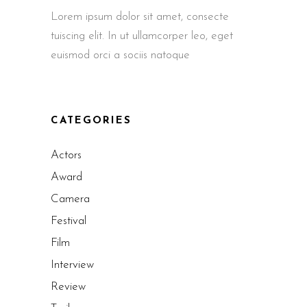
Lorem ipsum dolor sit amet, consecte
tuiscing elit. In ut ullamcorper leo, eget
euismod orci a sociis natoque
CATEGORIES
Actors
Award
Camera
Festival
Film
Interview
Review